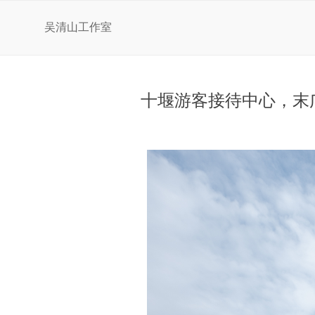
吴清山工作室
十堰游客接待中心，末广