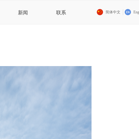
新闻
联系
简体中文
Eng