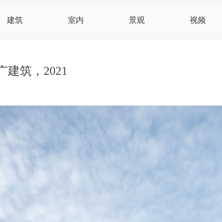
建筑
室内
景观
视频
建筑，2021