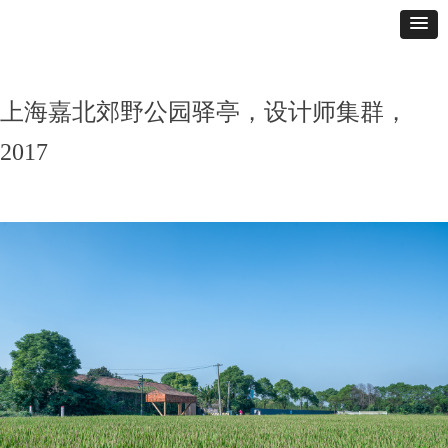
上海嘉北郊野公园驿亭，设计师集群，
2017